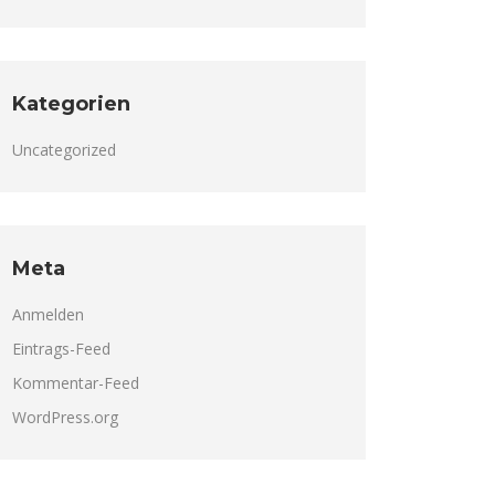
Kategorien
Uncategorized
Meta
Anmelden
Eintrags-Feed
Kommentar-Feed
WordPress.org