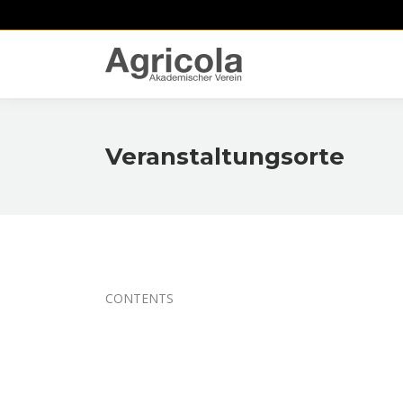
Veranstaltungsorte
CONTENTS