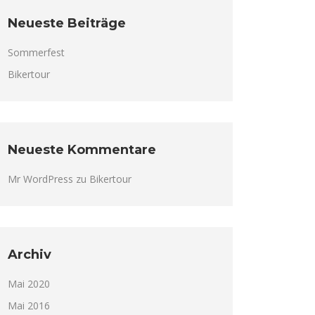
Neueste Beiträge
Sommerfest
Bikertour
Neueste Kommentare
Mr WordPress
zu
Bikertour
Archiv
Mai 2020
Mai 2016