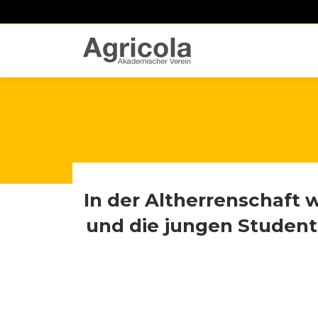
In der Altherrenschaft
und die jungen Studen