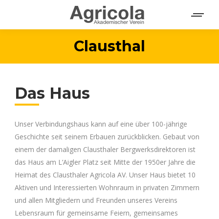
Clausthal
Das Haus
Unser Verbindungshaus kann auf eine über 100-jährige
Geschichte seit seinem Erbauen zurückblicken. Gebaut von
einem der damaligen Clausthaler Bergwerksdirektoren ist
das Haus am L’Aigler Platz seit Mitte der 1950er Jahre die
Heimat des Clausthaler Agricola AV. Unser Haus bietet 10
Aktiven und Interessierten Wohnraum in privaten Zimmern
und allen Mitgliedern und Freunden unseres Vereins
Lebensraum für gemeinsame Feiern, gemeinsames