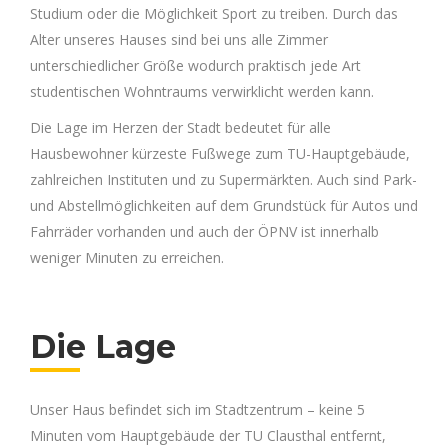
Studium oder die Möglichkeit Sport zu treiben. Durch das
Alter unseres Hauses sind bei uns alle Zimmer
unterschiedlicher Größe wodurch praktisch jede Art
studentischen Wohntraums verwirklicht werden kann.
Die Lage im Herzen der Stadt bedeutet für alle
Hausbewohner kürzeste Fußwege zum TU-Hauptgebäude,
zahlreichen Instituten und zu Supermärkten. Auch sind Park-
und Abstellmöglichkeiten auf dem Grundstück für Autos und
Fahrräder vorhanden und auch der ÖPNV ist innerhalb
weniger Minuten zu erreichen.
Die Lage
Unser Haus befindet sich im Stadtzentrum – keine 5
Minuten vom Hauptgebäude der TU Clausthal entfernt,