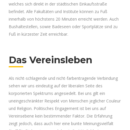
welches sich direkt in der städtischen Einkaufsstraße
befindet. Alle Fakultäten und Institute können zu Fuß
innerhalb von höchstens 20 Minuten erreicht werden. Auch
Bushaltestellen, sowie Badeseen oder Sportplätze sind zu
Fuß in kürzester Zeit erreichbar.
Das Vereinsleben
Als nicht-schlagende und nicht-farbentragende Verbindung
sehen wir uns eindeutig auf der liberalen Seite des
korporierten Spektrums angesiedelt. Bei uns gilt ein
uneingeschränkter Respekt von Menschen jeglicher Couleur
und Religion. Politisches Engagement ist bei uns auf
Vereinsebene kein bestimmender Faktor. Die Erfahrung
zeigt jedoch, dass auch hier eine bunte Meinungsvielfalt