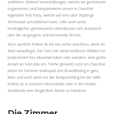
entfliehen. Weitere Veranstaltungen, welche wir gemeinsam
organisieren, sind beispielsweise unsere in Clausthal
legendäre Pink Party, welche auf eine über 30jährige
Kontinuität zurückblicken kann, oder auch unser
montägliches gemeinsames Abendessen zum Austausch
über die vergangene und kommende Woche.
Auch sportlich findest du bei uns sicher Anschluss, wenn du
Wert darauflegst. Der Harz mit seinen endlosen Wäldern ist
prädestiniert fürs Mountain biken oder wandern, eine große
Anzahl an Seen (bei uns Teiche genannt) rund um Clausthal
bieten im Sommer Badespaß und Strandfeeling in ganz
klein, und auch wenn nur der Bizepsumfang bei der zählt
findest du in unserem Fitnesskeller oder in der lokalen
Muckibude eine Möglichkeit diesen zu trainieren.
Die Zimmer