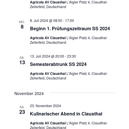
Agricola AV Clausthal
L'Aigler Platz 4, Clausthal-
Zellerfeld, Deutschland
8. Juli 2024 @ 08:00
-
17:00
MO.
8
Beginn 1. Prüfungszeitraum SS 2024
Agricola AV Clausthal
L'Aigler Platz 4, Clausthal-
Zellerfeld, Deutschland
13. Juli 2024 @ 20:00
-
23:30
SA.
13
Semesterabtrunk SS 2024
Agricola AV Clausthal
L'Aigler Platz 4, Clausthal-
Zellerfeld, Deutschland
November 2024
23. November 2024
SA.
23
Kulinarischer Abend in Clausthal
Agricola AV Clausthal
L'Aigler Platz 4, Clausthal-
Zellerfeld, Deutschland