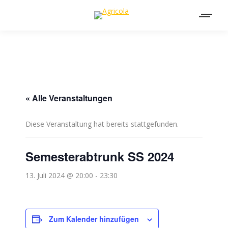
« Alle Veranstaltungen
Diese Veranstaltung hat bereits stattgefunden.
Semesterabtrunk SS 2024
13. Juli 2024 @ 20:00
-
23:30
Zum Kalender hinzufügen