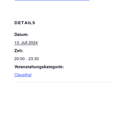
DETAILS
Datum:
13. Juli 2024
Zeit:
20:00 - 23:30
Veranstaltungskategorie:
Clausthal