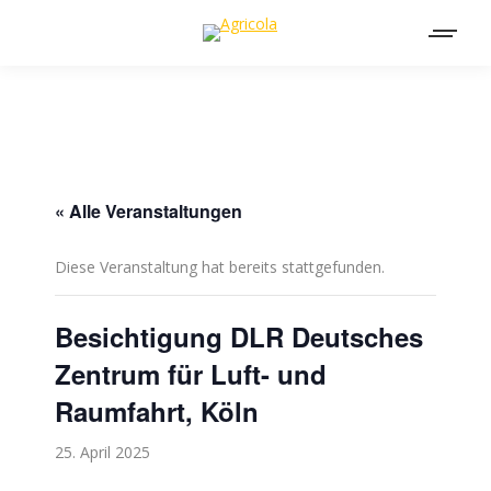
« Alle Veranstaltungen
Diese Veranstaltung hat bereits stattgefunden.
Besichtigung DLR Deutsches
Zentrum für Luft- und
Raumfahrt, Köln
25. April 2025